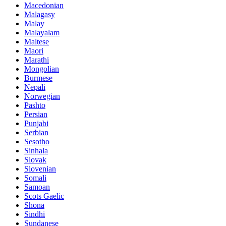
Macedonian
Malagasy
Malay
Malayalam
Maltese
Maori
Marathi
Mongolian
Burmese
Nepali
Norwegian
Pashto
Persian
Punjabi
Serbian
Sesotho
Sinhala
Slovak
Slovenian
Somali
Samoan
Scots Gaelic
Shona
Sindhi
Sundanese